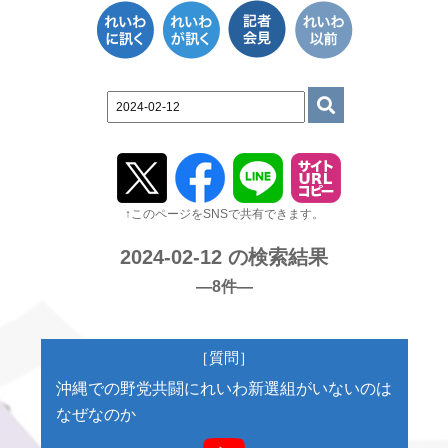
↑このページをSNSで共有できます。
2024-02-12 の検索結果
―8件―
［質問］
沖縄での野党共闘にれいわ新選組がいないのは
なぜなのか