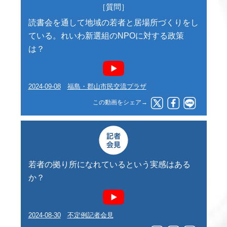
［質問］
読書会を通して地域の若者と居場所づくりをし
ている。れいわ新選組のNPOに対する政策
は？
2024-09-08
福島・郡山市民交流プラザ
この動画をシェア→
若者の拠り所になれているという実感はある
か？
2024-08-30
不定例記者会見