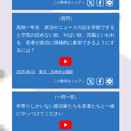
この動画をシェア→
［質問］
高校一年生 政治やニュースの話を学校でする
と空気の読めない奴、やばい奴、洗脳といわれ
る 若者が政治に積極的に参加できるようにす
るには？
2025-06-11
東京・石神井公園駅
この動画をシェア→
［一問一答］
年寄りしかいない政治家たちを若者たちと一緒
にやっつけてください