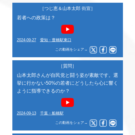
［つじ恵＆山本太郎 街宣］
若者への政策は？
2024-09-27
愛知・豊橋駅東口
この動画をシェア→
［質問］
山本太郎さんが自民党と闘う姿が素敵です。選
挙に行かない50%の若者にどうしたら心に響く
ように指導できるのか？
2024-09-13
千葉・船橋駅
この動画をシェア→