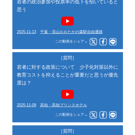
若者の政治参加や投票率の低下を招いていると
思う
2025-11-13
千葉・流山おおたかの森駅自由通路
この動画をシェア→
［質問］
若者に対する政策について 少子化対策以外に
教育コストを抑えることが重要だと思うが優先
度は？
2025-11-09
高知・高知プリンスホテル
この動画をシェア→
［質問］