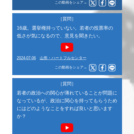
この動画をシェア→
［質問］
16歳。選挙権持っていない。若者の投票率の
低さが気になるので、意見を聞きたい。
2024-07-06
山形・ハートフルセンター
この動画をシェア→
［質問］
若者の政治への関心が薄れていることが問題に
なっているが、政治に関心を持ってもらうため
にはどのようなことをすれば良いと思います
か？