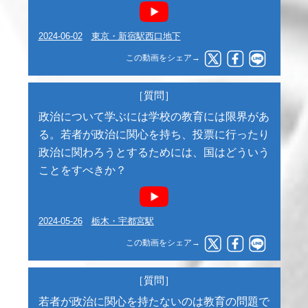
2024-06-02
東京・新宿駅西口地下
この動画をシェア→
［質問］
政治について学ぶには学校の教育には限界があ
る。若者が政治に関心を持ち、投票に行ったり
政治に関わろうとするためには、国はどういう
ことをすべきか？
2024-05-26
栃木・宇都宮駅
この動画をシェア→
［質問］
若者が政治に関心を持たないのは教育の問題で