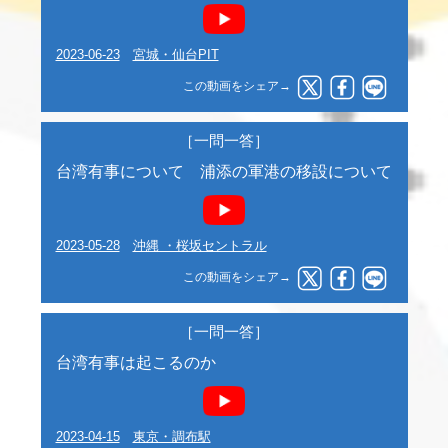
2023-06-23
宮城・仙台PIT
この動画をシェア→
［一問一答］
台湾有事について 浦添の軍港の移設について
2023-05-28
沖縄 ・桜坂セントラル
この動画をシェア→
［一問一答］
台湾有事は起こるのか
2023-04-15
東京・調布駅