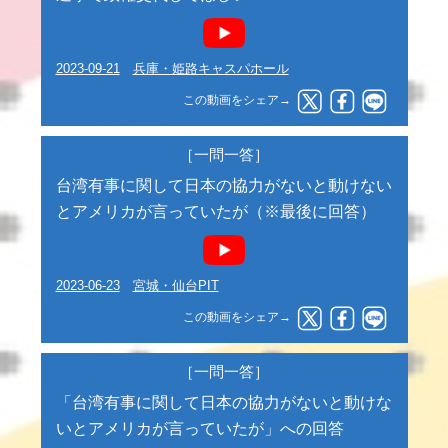
2023-09-21
兵庫・姫路キャスパホール
この動画をシェア→
［一問一答］
台湾有事に関して日本の協力がないと動けない
とアメリカが言っていたが（※最後に回答）
2023-06-23
宮城・仙台PIT
この動画をシェア→
［一問一答］
「台湾有事に関して日本の協力がないと動けな
いとアメリカが言っていたが」への回答