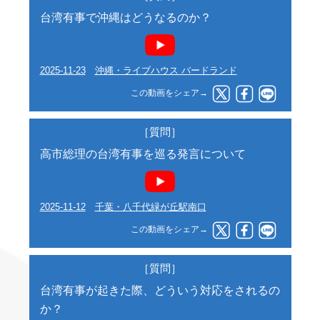
台湾有事で沖縄はどうなるのか？
2025-11-23
沖縄・ライブハウス バードランド
この動画をシェア→
［質問］
高市総理の台湾有事を巡る発言について
2025-11-12
千葉・八千代緑が丘駅南口
この動画をシェア→
［質問］
台湾有事が起きた際、どういう対応をされるの
か？