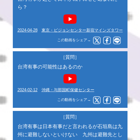
ら？
2024-04-28
東京・ビジョンセンター新宿マインズタワー
この動画をシェア→
［質問］
台湾有事の可能性はあるのか
2024-02-12
沖縄・与那国町保健センター
この動画をシェア→
［質問］
台湾有事は日本有事だと言われるが石垣島は九
州に避難しないといけない 九州は避難先とし