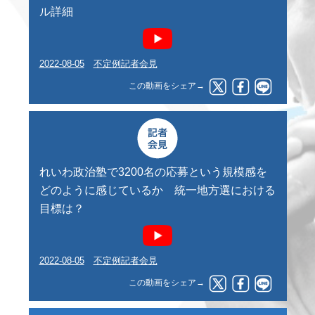
ル詳細
2022-08-05
不定例記者会見
この動画をシェア→
れいわ政治塾で3200名の応募という規模感を
どのように感じているか 統一地方選における
目標は？
2022-08-05
不定例記者会見
この動画をシェア→